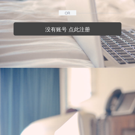
OR
没有账号 点此注册