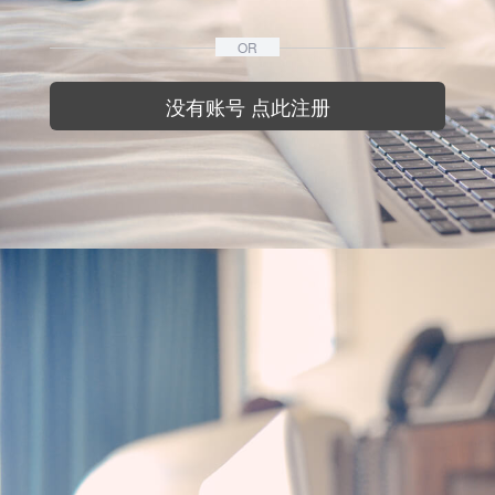
OR
没有账号 点此注册